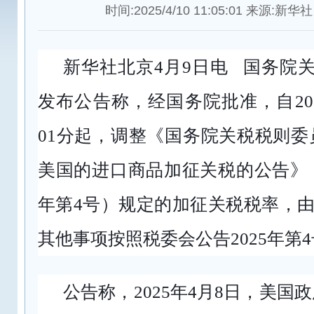
时间:2025/4/10 11:05:01 来源:新华社
新华社北京4月9日电 国务院
发布公告称，经国务院批准，自202
01分起，调整《国务院关税税则
美国的进口商品加征关税的公告》（
年第4号）规定的加征关税税率，由3
其他事项按照税委会公告2025年第
公告称，2025年4月8日，美国